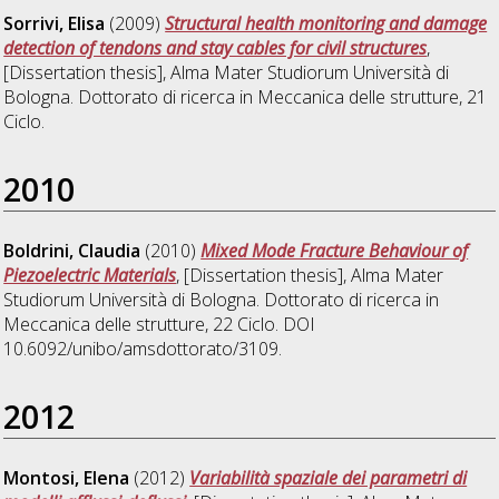
Sorrivi, Elisa
(2009)
Structural health monitoring and damage
detection of tendons and stay cables for civil structures
,
[Dissertation thesis], Alma Mater Studiorum Università di
Bologna. Dottorato di ricerca in
Meccanica delle strutture
, 21
Ciclo.
2010
Boldrini, Claudia
(2010)
Mixed Mode Fracture Behaviour of
Piezoelectric Materials
, [Dissertation thesis], Alma Mater
Studiorum Università di Bologna. Dottorato di ricerca in
Meccanica delle strutture
, 22 Ciclo. DOI
10.6092/unibo/amsdottorato/3109.
2012
Montosi, Elena
(2012)
Variabilità spaziale dei parametri di