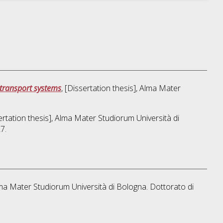
 transport systems
, [Dissertation thesis], Alma Mater
sertation thesis], Alma Mater Studiorum Università di
7.
Alma Mater Studiorum Università di Bologna. Dottorato di