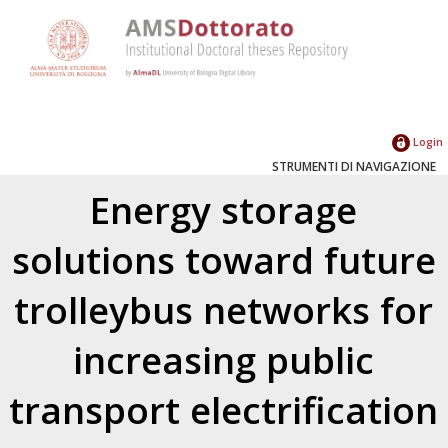
Login
STRUMENTI DI NAVIGAZIONE
Energy storage
solutions toward future
trolleybus networks for
increasing public
transport electrification