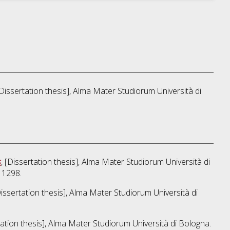
[Dissertation thesis], Alma Mater Studiorum Università di
s
, [Dissertation thesis], Alma Mater Studiorum Università di
11298.
Dissertation thesis], Alma Mater Studiorum Università di
tation thesis], Alma Mater Studiorum Università di Bologna.