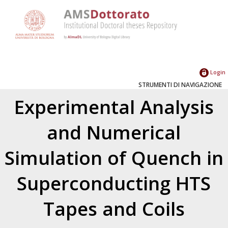
Login
STRUMENTI DI NAVIGAZIONE
Experimental Analysis
and Numerical
Simulation of Quench in
Superconducting HTS
Tapes and Coils