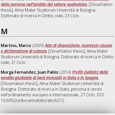
della persona nell'ambito del settore audiovisivo
, [Dissertation
thesis], Alma Mater Studiorum Università di Bologna.
Dottorato di ricerca in
Diritto civile
, 23 Ciclo.
M
Martino, Marco
(2009)
Atto di disposizione, expressio causae
e dichiarazione di scienza
, [Dissertation thesis], Alma Mater
Studiorum Università di Bologna. Dottorato di ricerca in
Diritto
civile
, 21 Ciclo.
Murga Fernandez, Juan Pablo
(2014)
Profili civilistici della
vendita giudiziale di beni immobili in Italia e in Spagna
,
[Dissertation thesis], Alma Mater Studiorum Università di
Bologna. Dottorato di ricerca in
Stato, persona e servizi
nell'ordinamento europeo e internazionale
, 27 Ciclo. DOI
10.6092/unibo/amsdottorato/6272.