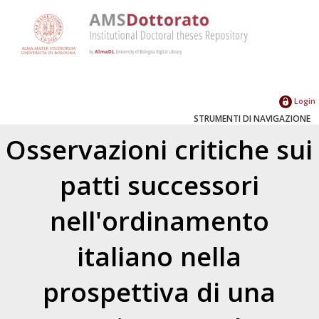
Login
STRUMENTI DI NAVIGAZIONE
Osservazioni critiche sui
patti successori
nell'ordinamento
italiano nella
prospettiva di una