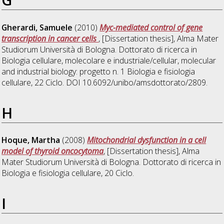
Gherardi, Samuele
(2010)
Myc-mediated control of gene
transcription in cancer cells
, [Dissertation thesis], Alma Mater
Studiorum Università di Bologna. Dottorato di ricerca in
Biologia cellulare, molecolare e industriale/cellular, molecular
and industrial biology: progetto n. 1 Biologia e fisiologia
cellulare
, 22 Ciclo. DOI 10.6092/unibo/amsdottorato/2809.
H
Hoque, Martha
(2008)
Mitochondrial dysfunction in a cell
model of thyroid oncocytoma
, [Dissertation thesis], Alma
Mater Studiorum Università di Bologna. Dottorato di ricerca in
Biologia e fisiologia cellulare
, 20 Ciclo.
I