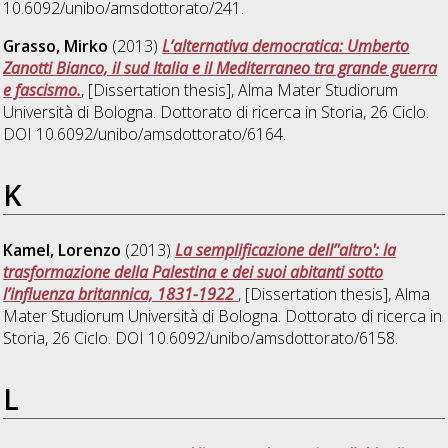
10.6092/unibo/amsdottorato/241.
Grasso, Mirko
(2013)
L’alternativa democratica: Umberto
Zanotti Bianco, il sud Italia e il Mediterraneo tra grande guerra
e fascismo.
, [Dissertation thesis], Alma Mater Studiorum
Università di Bologna. Dottorato di ricerca in
Storia
, 26 Ciclo.
DOI 10.6092/unibo/amsdottorato/6164.
K
Kamel, Lorenzo
(2013)
La semplificazione dell’'altro': la
trasformazione della Palestina e dei suoi abitanti sotto
l’influenza britannica, 1831-1922
, [Dissertation thesis], Alma
Mater Studiorum Università di Bologna. Dottorato di ricerca in
Storia
, 26 Ciclo. DOI 10.6092/unibo/amsdottorato/6158.
L