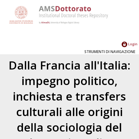
Login
STRUMENTI DI NAVIGAZIONE
Dalla Francia all'Italia:
impegno politico,
inchiesta e transfers
culturali alle origini
della sociologia del