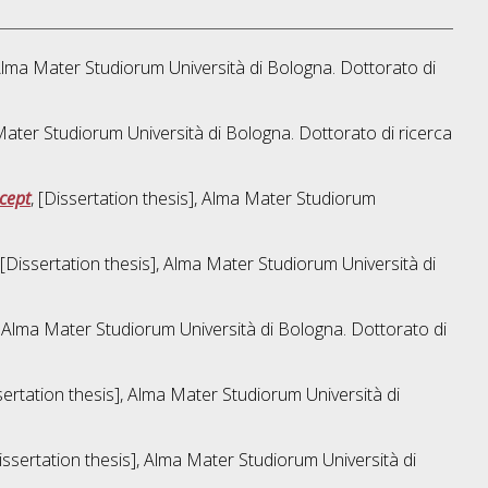
, Alma Mater Studiorum Università di Bologna. Dottorato di
 Mater Studiorum Università di Bologna. Dottorato di ricerca
cept
, [Dissertation thesis], Alma Mater Studiorum
 [Dissertation thesis], Alma Mater Studiorum Università di
], Alma Mater Studiorum Università di Bologna. Dottorato di
ssertation thesis], Alma Mater Studiorum Università di
Dissertation thesis], Alma Mater Studiorum Università di