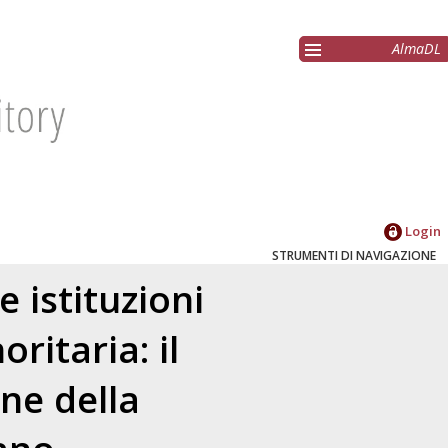
AlmaDL
Login
STRUMENTI DI NAVIGAZIONE
 istituzioni
ritaria: il
ne della