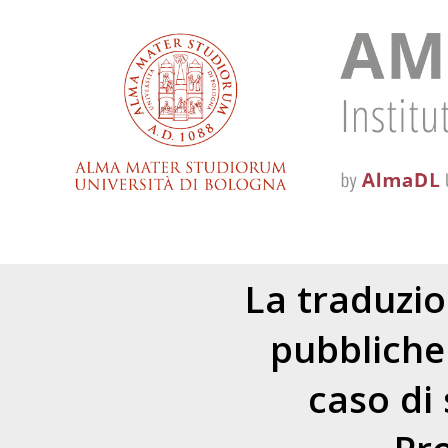
La traduzio
pubbliche 
caso di