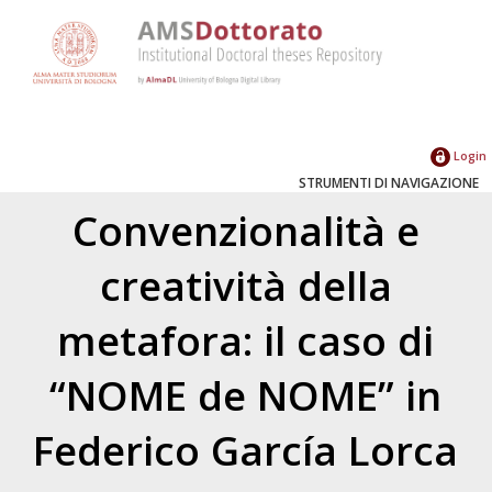
Login
STRUMENTI DI NAVIGAZIONE
Convenzionalità e
creatività della
metafora: il caso di
“NOME de NOME” in
Federico García Lorca