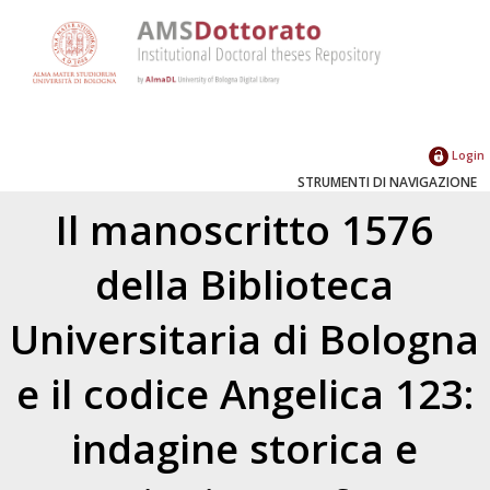
Login
STRUMENTI DI NAVIGAZIONE
Il manoscritto 1576
della Biblioteca
Universitaria di Bologna
e il codice Angelica 123:
indagine storica e