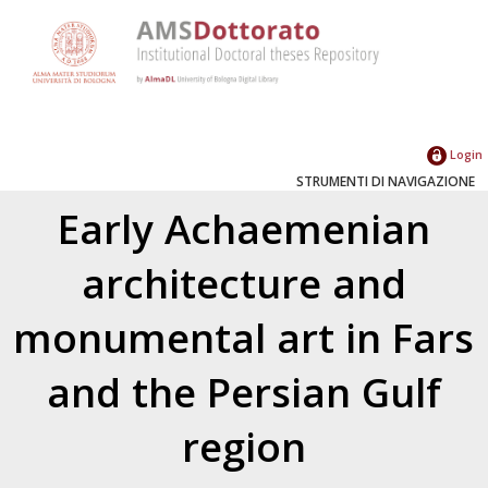
Login
STRUMENTI DI NAVIGAZIONE
Early Achaemenian
architecture and
monumental art in Fars
and the Persian Gulf
region