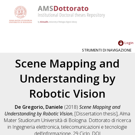
Login
STRUMENTI DI NAVIGAZIONE
Scene Mapping and
Understanding by
Robotic Vision
De Gregorio, Daniele
(2018)
Scene Mapping and
Understanding by Robotic Vision
, [Dissertation thesis], Alma
Mater Studiorum Università di Bologna. Dottorato di ricerca
in
Ingegneria elettronica, telecomunicazioni e tecnologie
dell'informazione
, 29 Ciclo. DOI