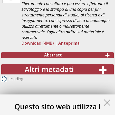
liberamente consultata e può essere effettuato il
salvataggio e la stampa di una copia per fini
strettamente personali di studio, di ricerca e di
insegnamento, con espresso divieto di qualunque
utilizzo direttamente o indirettamente
commerciale. Ogni altro diritto sul materiale è
riservato
.
Download (4MB)
|
Anteprima
Abstract
Altri metadati
Loading...
Questo sito web utilizza i