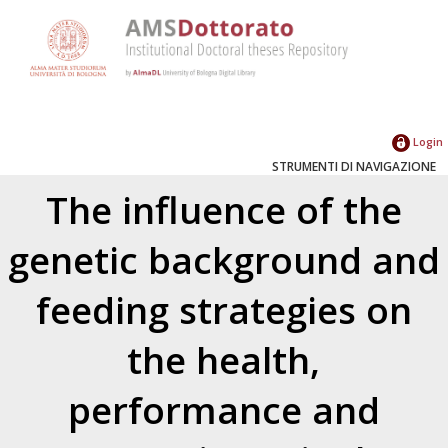
Login
STRUMENTI DI NAVIGAZIONE
The influence of the
genetic background and
feeding strategies on
the health,
performance and