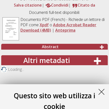
Salva citazione
Condividi
Citato da
Documenti full-text disponibili:
Documento PDF
(French) - Richiede un lettore di
PDF come
Xpdf
o
Adobe Acrobat Reader
Download (4MB)
|
Anteprima
Abstract
Altri metadati
Loading...
Questo sito web utilizza i
cookie