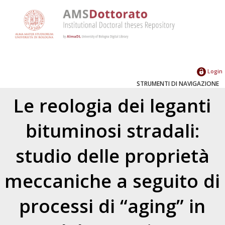
Login
STRUMENTI DI NAVIGAZIONE
Le reologia dei leganti
bituminosi stradali:
studio delle proprietà
meccaniche a seguito di
processi di “aging” in