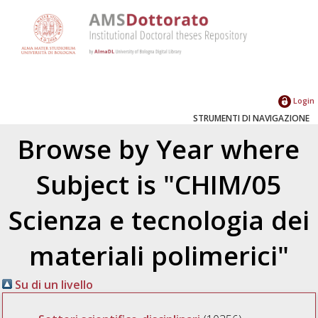
Login
STRUMENTI DI NAVIGAZIONE
Browse by Year where
Subject is "CHIM/05
Scienza e tecnologia dei
materiali polimerici"
Su di un livello