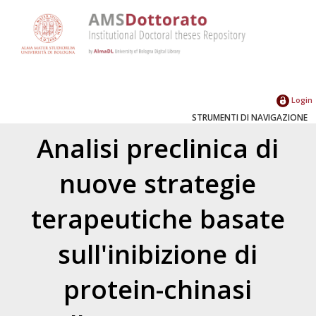
Login
STRUMENTI DI NAVIGAZIONE
Analisi preclinica di
nuove strategie
terapeutiche basate
sull'inibizione di
protein-chinasi