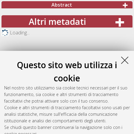
Abstract
Altri metadati
Loading...
Questo sito web utilizza i
cookie
Nel nostro sito utilizziamo sia cookie tecnici necessari per il suo
funzionamento, sia cookie e altri strumenti di tracciamento
facoltativi che potrai attivare solo con il tuo consenso.
Cookie e altri strumenti di tracciamento facoltativi sono usati per
Gestione del documento:
analisi statistiche, misure sull'efficacia della comunicazione
istituzionale e analisi dei comportamenti degli utenti.
Se chiudi questo banner continuerai la navigazione solo con i
cookie necessari.