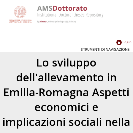
Login
STRUMENTI DI NAVIGAZIONE
Lo sviluppo
dell'allevamento in
Emilia-Romagna Aspetti
economici e
implicazioni sociali nella