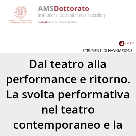
Login
STRUMENTI DI NAVIGAZIONE
Dal teatro alla
performance e ritorno.
La svolta performativa
nel teatro
contemporaneo e la