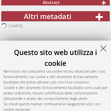
Abstract
Altri metadati
Loading...
Questo sito web utilizza i
cookie
Nel nostro sito utilizziamo sia cookie tecnici necessari per il suo
funzionamento, sia cookie e altri strumenti di tracciamento
facoltativi che potrai attivare solo con il tuo consenso.
Cookie e altri strumenti di tracciamento facoltativi sono usati per
Gestione del documento:
analisi statistiche, misure sull'efficacia della comunicazione
istituzionale e analisi dei comportamenti degli utenti.
Se chiudi questo banner continuerai la navigazione solo con i
cookie necessari.
Atom