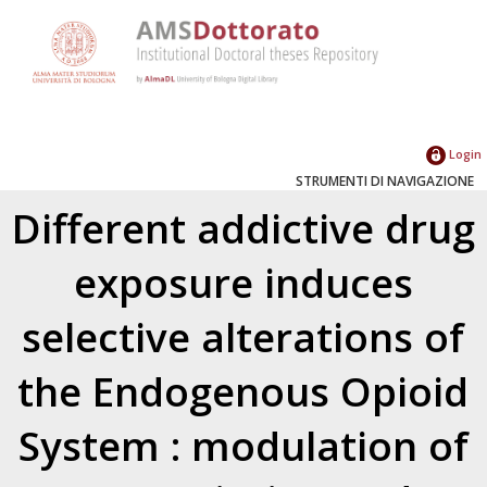
Login
STRUMENTI DI NAVIGAZIONE
Different addictive drug
exposure induces
selective alterations of
the Endogenous Opioid
System : modulation of