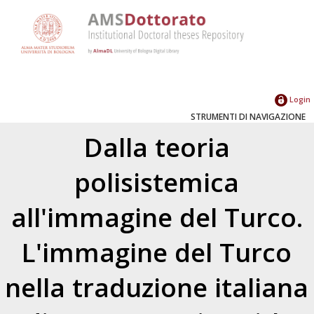
Login
STRUMENTI DI NAVIGAZIONE
Dalla teoria
polisistemica
all'immagine del Turco.
L'immagine del Turco
nella traduzione italiana