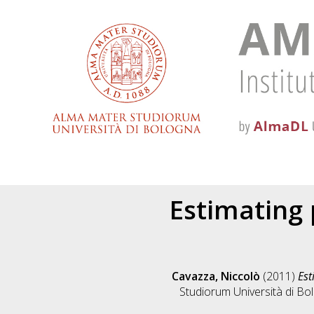
Estimating 
Cavazza, Niccolò
(2011)
Est
Studiorum Università di Bol