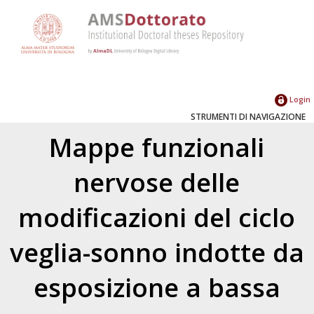
Login
STRUMENTI DI NAVIGAZIONE
Mappe funzionali
nervose delle
modificazioni del ciclo
veglia-sonno indotte da
esposizione a bassa