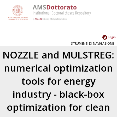
Login
STRUMENTI DI NAVIGAZIONE
NOZZLE and MULSTREG:
numerical optimization
tools for energy
industry - black-box
optimization for clean