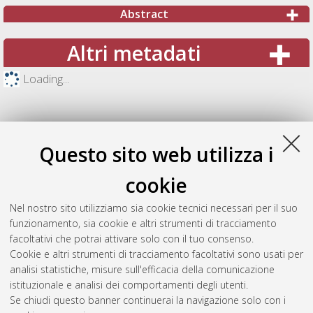
Abstract
Altri metadati
Loading...
Questo sito web utilizza i
cookie
Nel nostro sito utilizziamo sia cookie tecnici necessari per il suo
funzionamento, sia cookie e altri strumenti di tracciamento
facoltativi che potrai attivare solo con il tuo consenso.
Cookie e altri strumenti di tracciamento facoltativi sono usati per
Gestione del documento:
analisi statistiche, misure sull'efficacia della comunicazione
istituzionale e analisi dei comportamenti degli utenti.
Se chiudi questo banner continuerai la navigazione solo con i