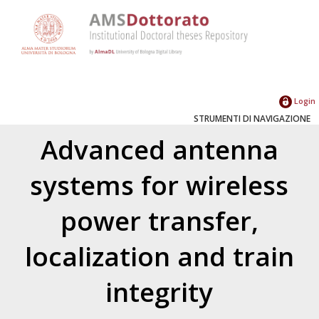
Login
STRUMENTI DI NAVIGAZIONE
Advanced antenna
systems for wireless
power transfer,
localization and train
integrity