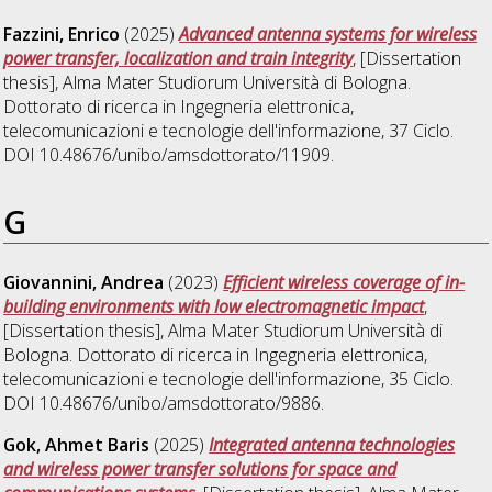
Fazzini, Enrico
(2025)
Advanced antenna systems for wireless
power transfer, localization and train integrity
, [Dissertation
thesis], Alma Mater Studiorum Università di Bologna.
Dottorato di ricerca in
Ingegneria elettronica,
telecomunicazioni e tecnologie dell'informazione
, 37 Ciclo.
DOI 10.48676/unibo/amsdottorato/11909.
G
Giovannini, Andrea
(2023)
Efficient wireless coverage of in-
building environments with low electromagnetic impact
,
[Dissertation thesis], Alma Mater Studiorum Università di
Bologna. Dottorato di ricerca in
Ingegneria elettronica,
telecomunicazioni e tecnologie dell'informazione
, 35 Ciclo.
DOI 10.48676/unibo/amsdottorato/9886.
Gok, Ahmet Baris
(2025)
Integrated antenna technologies
and wireless power transfer solutions for space and