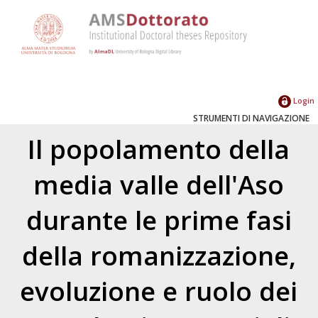
Login
STRUMENTI DI NAVIGAZIONE
Il popolamento della
media valle dell'Aso
durante le prime fasi
della romanizzazione,
evoluzione e ruolo dei