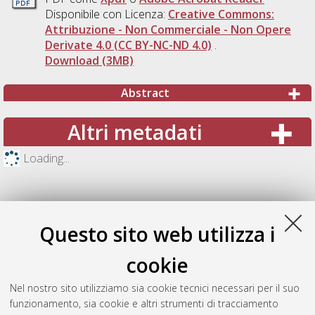
Disponibile con Licenza:
Creative Commons:
Attribuzione - Non Commerciale - Non Opere
Derivate 4.0 (CC BY-NC-ND 4.0)
.
Download (3MB)
Abstract
Altri metadati
Loading...
Questo sito web utilizza i
cookie
Nel nostro sito utilizziamo sia cookie tecnici necessari per il suo
funzionamento, sia cookie e altri strumenti di tracciamento