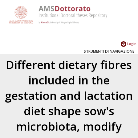
Login
STRUMENTI DI NAVIGAZIONE
Different dietary fibres
included in the
gestation and lactation
diet shape sow's
microbiota, modify