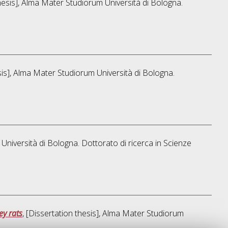
thesis], Alma Mater Studiorum Università di Bologna.
esis], Alma Mater Studiorum Università di Bologna.
 Università di Bologna. Dottorato di ricerca in
Scienze
ey rats
, [Dissertation thesis], Alma Mater Studiorum