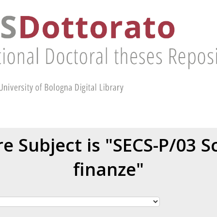
e Subject is "SECS-P/03 Sc
finanze"