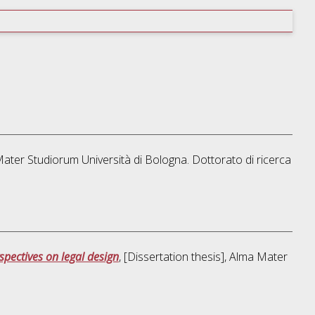
 Mater Studiorum Università di Bologna. Dottorato di ricerca
spectives on legal design
, [Dissertation thesis], Alma Mater