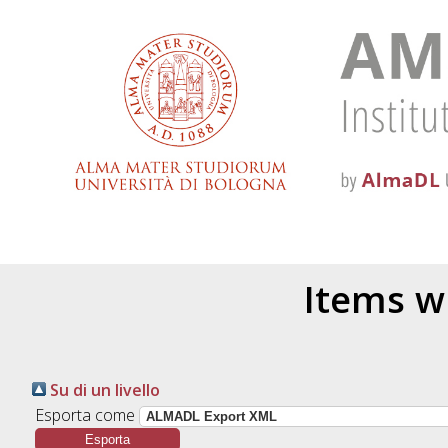
Items w
Su di un livello
Esporta come