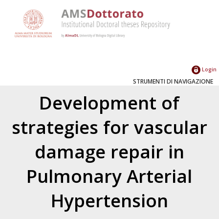
Login
STRUMENTI DI NAVIGAZIONE
Development of
strategies for vascular
damage repair in
Pulmonary Arterial
Hypertension