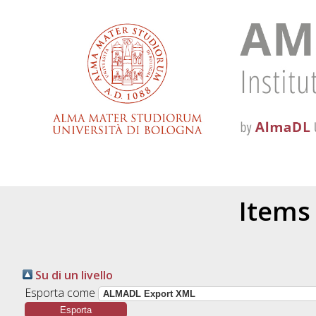
Items 
Su di un livello
Esporta come