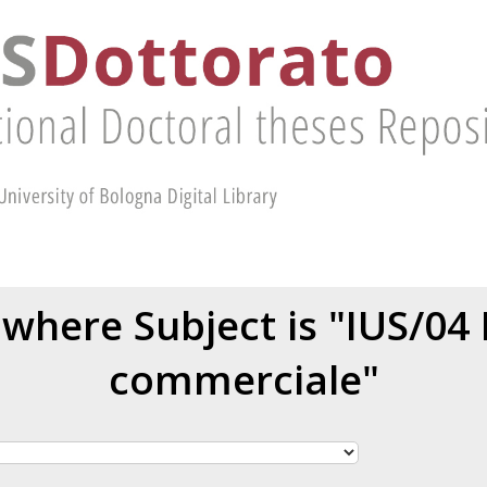
where Subject is "IUS/04 
commerciale"