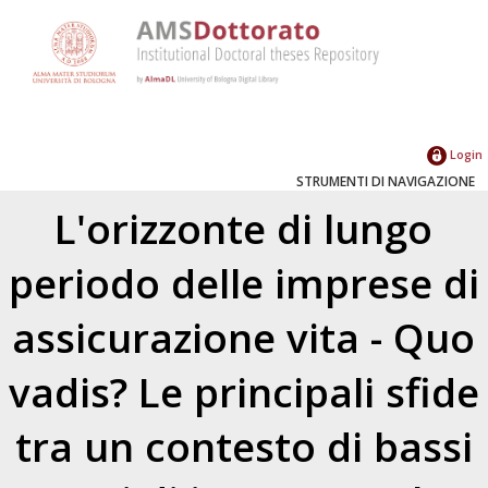
Login
STRUMENTI DI NAVIGAZIONE
L'orizzonte di lungo
periodo delle imprese di
assicurazione vita - Quo
vadis? Le principali sfide
tra un contesto di bassi