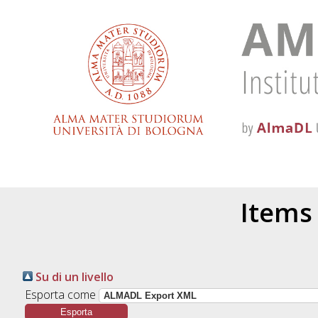
Items 
Su di un livello
Esporta come