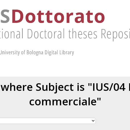
where Subject is "IUS/04 
commerciale"