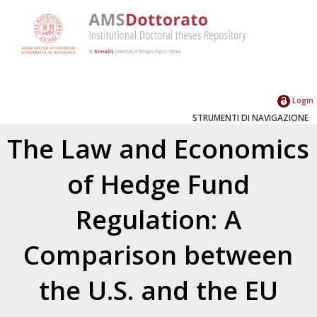
Login
STRUMENTI DI NAVIGAZIONE
The Law and Economics
of Hedge Fund
Regulation: A
Comparison between
the U.S. and the EU