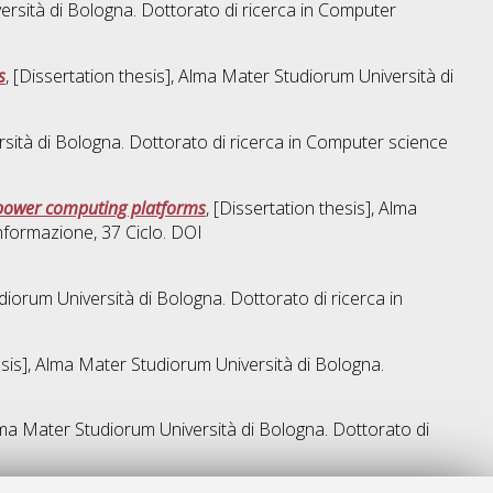
ersità di Bologna. Dottorato di ricerca in
Computer
s
, [Dissertation thesis], Alma Mater Studiorum Università di
rsità di Bologna. Dottorato di ricerca in
Computer science
-power computing platforms
, [Dissertation thesis], Alma
'informazione
, 37 Ciclo. DOI
udiorum Università di Bologna. Dottorato di ricerca in
hesis], Alma Mater Studiorum Università di Bologna.
Alma Mater Studiorum Università di Bologna. Dottorato di