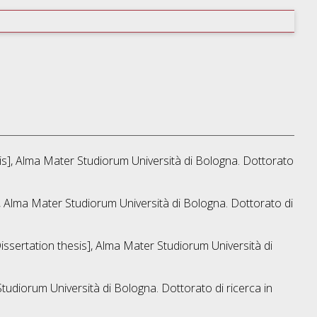
sis], Alma Mater Studiorum Università di Bologna. Dottorato
s], Alma Mater Studiorum Università di Bologna. Dottorato di
Dissertation thesis], Alma Mater Studiorum Università di
Studiorum Università di Bologna. Dottorato di ricerca in