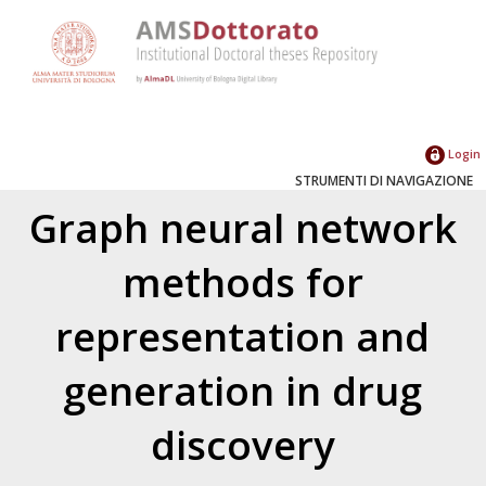
Login
STRUMENTI DI NAVIGAZIONE
Graph neural network
methods for
representation and
generation in drug
discovery