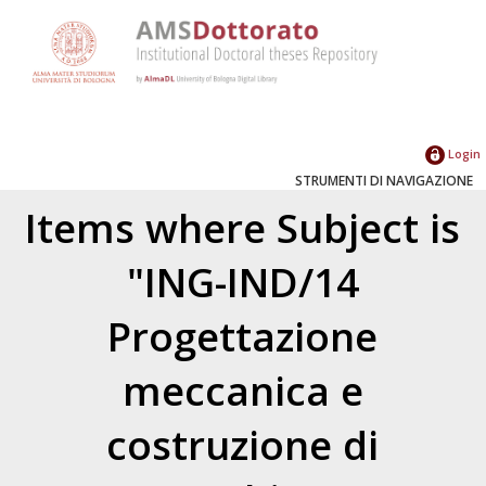
Login
STRUMENTI DI NAVIGAZIONE
Items where Subject is
"ING-IND/14
Progettazione
meccanica e
costruzione di