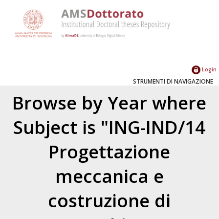
Login
STRUMENTI DI NAVIGAZIONE
Browse by Year where
Subject is "ING-IND/14
Progettazione
meccanica e
costruzione di