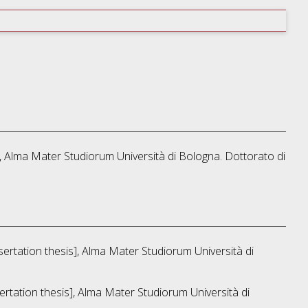
s], Alma Mater Studiorum Università di Bologna. Dottorato di
ssertation thesis], Alma Mater Studiorum Università di
sertation thesis], Alma Mater Studiorum Università di