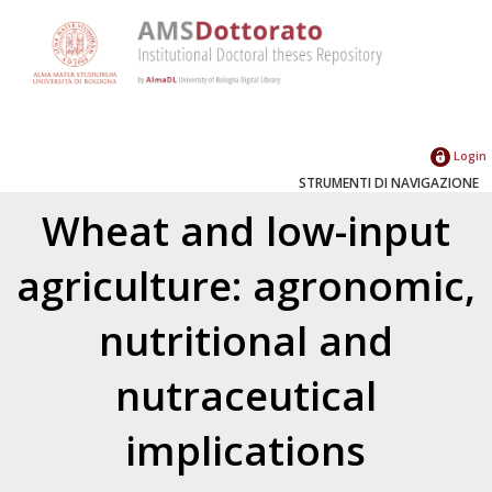
Login
STRUMENTI DI NAVIGAZIONE
Wheat and low-input
agriculture: agronomic,
nutritional and
nutraceutical
implications