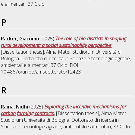
e alimentari
, 37 Ciclo.
P
Packer, Giacomo
(2025)
The role of bio-districts in shaping
rural development: a social sustainability perspective
,
[Dissertation thesis], Alma Mater Studiorum Università di
Bologna. Dottorato di ricerca in
Scienze e tecnologie agrarie,
ambientali e alimentari
, 37 Ciclo. DOI
10.48676/unibo/amsdottorato/12423.
R
Raina, Nidhi
(2025)
Exploring the incentive mechanisms for
carbon farming contracts
, [Dissertation thesis], Alma Mater
Studiorum Università di Bologna. Dottorato di ricerca in
Scienze e tecnologie agrarie, ambientali e alimentari
, 37 Ciclo.