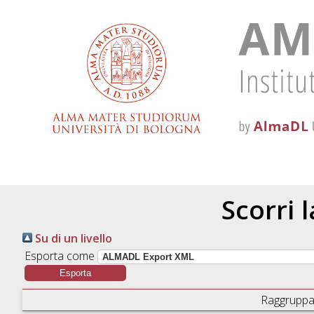
Scorri 
Su di un livello
Esporta come
Raggruppa