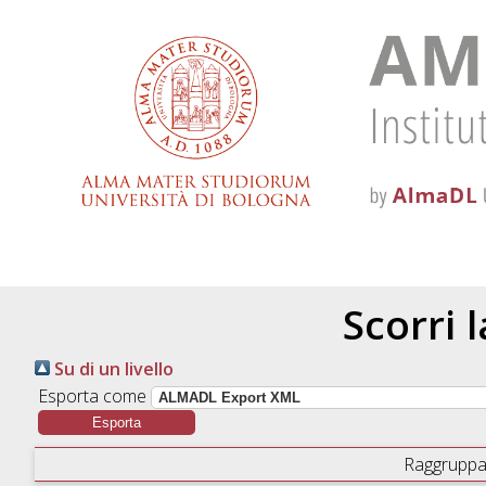
Scorri 
Su di un livello
Esporta come
Raggruppa