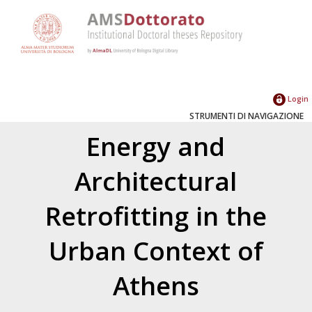
Login
STRUMENTI DI NAVIGAZIONE
Energy and
Architectural
Retrofitting in the
Urban Context of
Athens